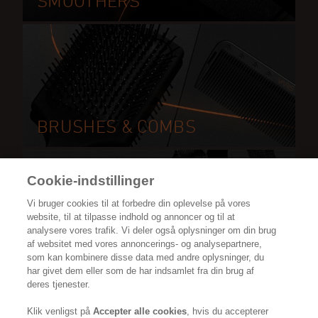
SMOOTHERS
BRUSHES & COMBS
Cookie-indstillinger
Vi bruger cookies til at forbedre din oplevelse på vores
website, til at tilpasse indhold og annoncer og til at
analysere vores trafik. Vi deler også oplysninger om din brug
af websitet med vores annoncerings- og analysepartnere,
ACCESSORIES
som kan kombinere disse data med andre oplysninger, du
har givet dem eller som de har indsamlet fra din brug af
deres tjenester.
Klik venligst på
Accepter alle cookies
, hvis du accepterer