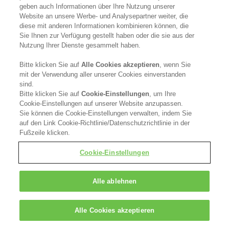
geben auch Informationen über Ihre Nutzung unserer
Website an unsere Werbe- und Analysepartner weiter, die
diese mit anderen Informationen kombinieren können, die
Sie Ihnen zur Verfügung gestellt haben oder die sie aus der
Nutzung Ihrer Dienste gesammelt haben.
Bitte klicken Sie auf
Alle Cookies akzeptieren
, wenn Sie
mit der Verwendung aller unserer Cookies einverstanden
sind.
Bitte klicken Sie auf
Cookie-Einstellungen
, um Ihre
Cookie-Einstellungen auf unserer Website anzupassen.
Sie können die Cookie-Einstellungen verwalten, indem Sie
auf den Link Cookie-Richtlinie/Datenschutzrichtlinie in der
Fußzeile klicken.
Cookie-Einstellungen
Alle ablehnen
Alle Cookies akzeptieren