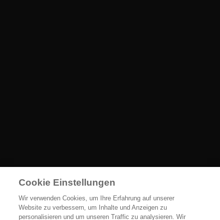
Cookie Einstellungen
Wir verwenden Cookies, um Ihre Erfahrung auf unserer
Website zu verbessern, um Inhalte und Anzeigen zu
personalisieren und um unseren Traffic zu analysieren. Wir