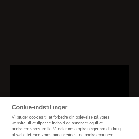
Cookie-indstillinger
Vi bruger cookies til at forbedre din oplevelse på vores
website, til at tilpasse indhold og annoncer og til at
analysere vores trafik. Vi deler også oplysninger om din brug
af websitet med vores annoncerings- og analysepartnere,